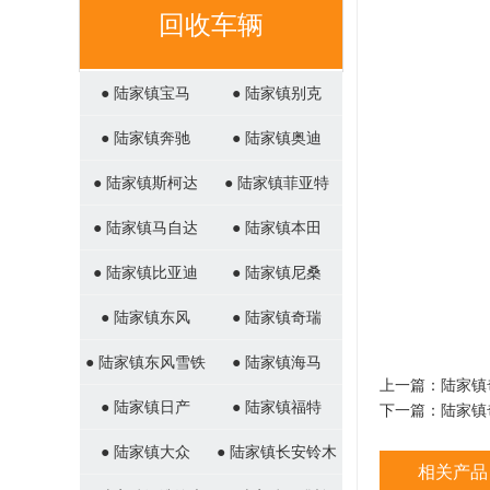
回收车辆
● 陆家镇宝马
● 陆家镇别克
● 陆家镇奔驰
● 陆家镇奥迪
● 陆家镇斯柯达
● 陆家镇菲亚特
● 陆家镇马自达
● 陆家镇本田
● 陆家镇比亚迪
● 陆家镇尼桑
● 陆家镇东风
● 陆家镇奇瑞
● 陆家镇东风雪铁
● 陆家镇海马
上一篇：
陆家镇
龙
● 陆家镇日产
● 陆家镇福特
下一篇：
陆家镇
● 陆家镇大众
● 陆家镇长安铃木
相关产品