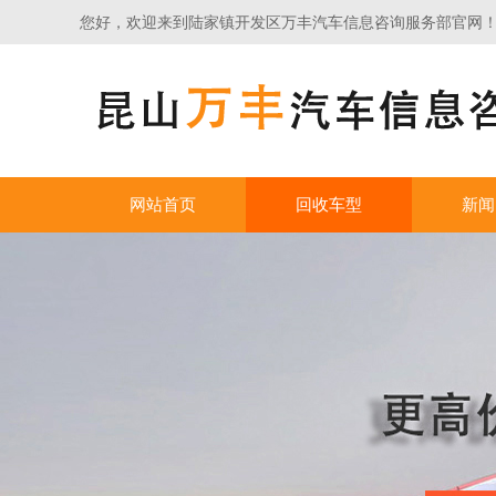
您好，欢迎来到陆家镇开发区万丰汽车信息咨询服务部官网
网站首页
回收车型
新闻