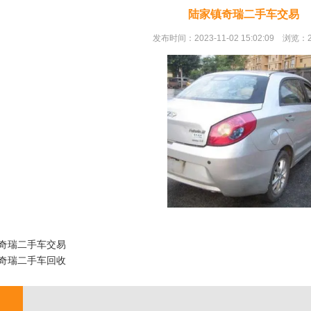
陆家镇奇瑞二手车交易
发布时间：2023-11-02 15:02:09 浏览：
奇瑞二手车交易
奇瑞二手车回收