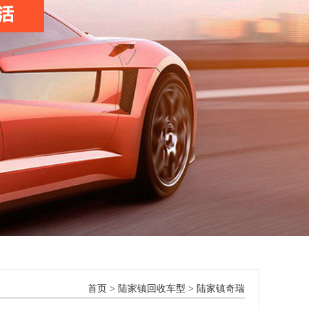
首页
>
陆家镇回收车型
>
陆家镇奇瑞