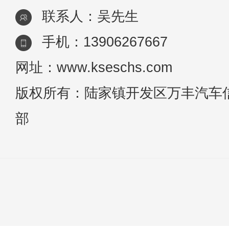
联系人：吴先生
手机：13906267667
网址：www.kseschs.com
版权所有：陆家镇开发区万丰汽车
部