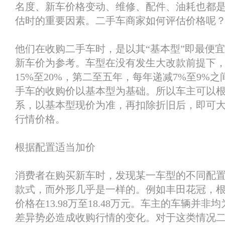
名度、新车价格变动、维修、配件、油耗也都
估时的重要因素。二手车商家如何评估价格呢
他们在收购二手车时，是以其“基本型”即最便
新车价为参考。车型在没有发生大改款前提下
15%至20%，第二至五年，每年递减7%至9%
手车的收购价以基本型为基础。所以车主可以
系，以基本型现价为准，再扣除折旧后，即可
行情价格。
根据配置适当加价
消费者在购买新车时，发现某一车型的不同配
款式，而外形几乎是一样的。例如丰田花冠，
价格在13.98万至18.48万元。车主的车辆并
差异势必造成收购行情的变化。对于这类情况