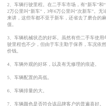
2、车辆行驶里程。在二手车市场，有“新车”和“
2万公里叫“新车”，3年6万公里叫“次新车”。
来讲，这些车都不亚于新车，还省去了磨合的
值。
3、车辆机械状态的好坏。虽然有些二手车使用
驶里程也不少，但由于车主勤于保养，车况依
价钱。
4、车辆外观的好坏，以及有无修理的痕迹。
5、车辆配置的高低。
6、车辆排量的大。
7、车辆颜色是否符合该品牌客户的普遍喜好。