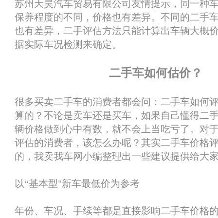
苏州天昊汽车贸易有限公司友情提示，同一种
保养程度的不同，价格也有差异。不同的二手
也有差异，二手评估方法只能计算出车辆大概
据实际车况检测来确定。
二手车如何估价？
很多买卖二手车的消费者都会问：二手车如何
算的？不论是卖车还是买车，如果自己懂得二
辆价格做到心中有数，就不会上当吃亏了。对
评估的消费者，该怎么办呢？其实二手车价格
的，我卖我车网小编整理出一些建议提供给大
以“基本型"新车最低价为参考
年份、车况、手续等都是直接影响二手车价格