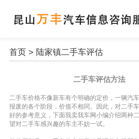
首页
> 陆家镇二手车评估
二手车评估方法
二手车价格不像新车有个明确的定价，一辆汽
报废的各个阶段，价值不相同。因此，对二手
好的参考意义，下面我卖我车网小编介绍两种
望对二手车感兴趣的车主不妨一试。