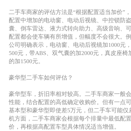
二手车商家的评估方法是“根据配置适当加价”
配置中增加的电动窗、电动后视镜、中控锁防
囊、倒车雷达、液力式转向助力、高级音响、
配置都会使车辆有所增值，但幅度不会很大。
公司明确表示，电动窗、电动后视镜加1000元
500元，带ABS、双气囊的加2000元，真皮座椅
的加1500元。
豪华型二手车如何评估？
豪华型车，折旧率相对较高。二手车商家一般
性能，结合配置的高低确定收购价。但有一点
基本型和豪华型即使差5万元，但二手车可能仅
机方面，二手车商家会根据每个排量中最低配
价，再根据高配置车型具体情况适当增值。