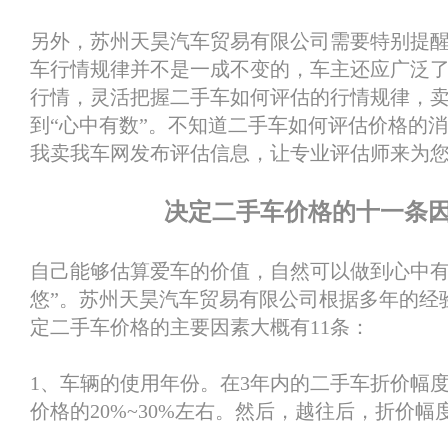
另外，苏州天昊汽车贸易有限公司需要特别提
车行情规律并不是一成不变的，车主还应广泛
行情，灵活把握二手车如何评估的行情规律，
到“心中有数”。不知道二手车如何评估价格的
我卖我车网发布评估信息，让专业评估师来为
决定二手车价格的十一条
自己能够估算爱车的价值，自然可以做到心中有
悠”。苏州天昊汽车贸易有限公司根据多年的经
定二手车价格的主要因素大概有11条：
1、车辆的使用年份。在3年内的二手车折价幅
价格的20%~30%左右。然后，越往后，折价幅