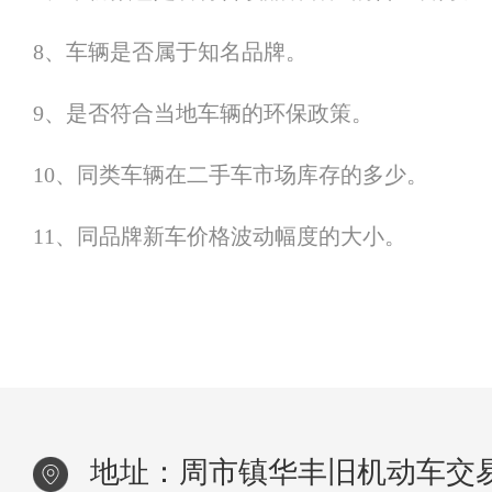
8、车辆是否属于知名品牌。
9、是否符合当地车辆的环保政策。
10、同类车辆在二手车市场库存的多少。
11、同品牌新车价格波动幅度的大小。
地址：周市镇华丰旧机动车交易