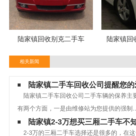
陆家镇回收别克二手车
陆家镇回
相关新闻
陆家镇二手车回收公司提醒您的
陆家镇二手车回收公司二手车辆的保养主
有两个方面，一是由维修站为您提供的强制
养。另一方面就是二手车主自己作的一些日
陆家镇2-3万想买三厢二手车不
2-3万的三厢二手车选择还是很多的，在
保养。二手车辆的正常保养关系到二手车辆