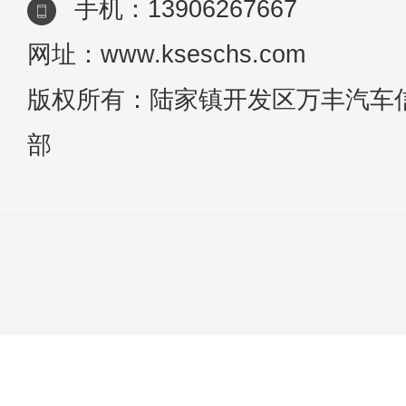
手机：13906267667
网址：www.kseschs.com
版权所有：陆家镇开发区万丰汽车
部