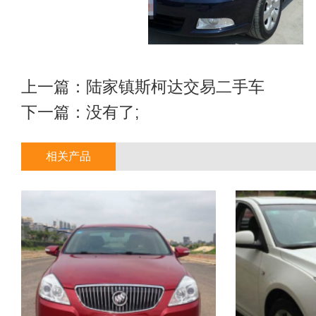
上一篇：
陆家镇斯柯达交易二手车
下一篇：没有了;
相关产品