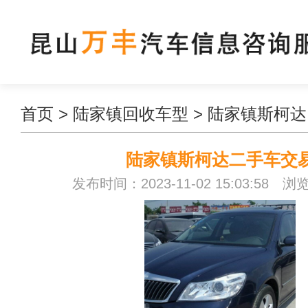
首页
>
陆家镇回收车型
>
陆家镇斯柯达
陆家镇斯柯达二手车交
发布时间：2023-11-02 15:03:58 浏