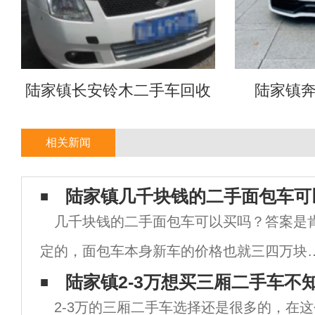
陆家镇长安铃木二手车回收
陆家镇
相关新闻
陆家镇几千块钱的二手面包车可
几千块钱的二手面包车可以买吗？答案是
定的，面包车本身新车的价格也就三四万块
所以二手车自然也就不会太贵，几千块钱肯
陆家镇2-3万想买三厢二手车不
2-3万的三厢二手车选择还是很多的，在
是可以买的，但也不是所有的面包车都值得