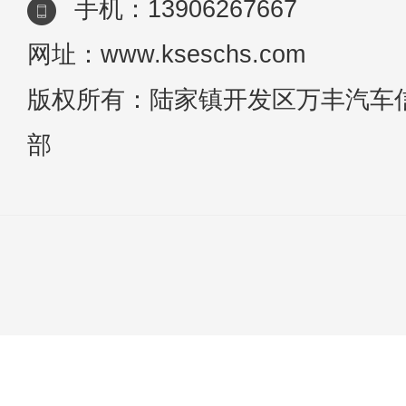
手机：13906267667
网址：www.kseschs.com
版权所有：陆家镇开发区万丰汽车
部