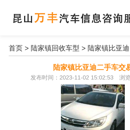
首页
>
陆家镇回收车型
>
陆家镇比亚迪
陆家镇比亚迪二手车交
发布时间：2023-11-02 15:02:53 浏