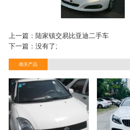
上一篇：
陆家镇交易比亚迪二手车
下一篇：没有了;
相关产品